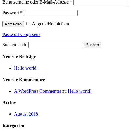
Benutzername oder E-Mail-Adresse
*
Passwort
*
Angemeldet bleiben
Anmelden
Passwort vergessen?
Suchen nach:
Neueste Beiträge
Hello world!
Neueste Kommentare
A WordPress Commenter
zu
Hello world!
Archiv
August 2018
Kategorien