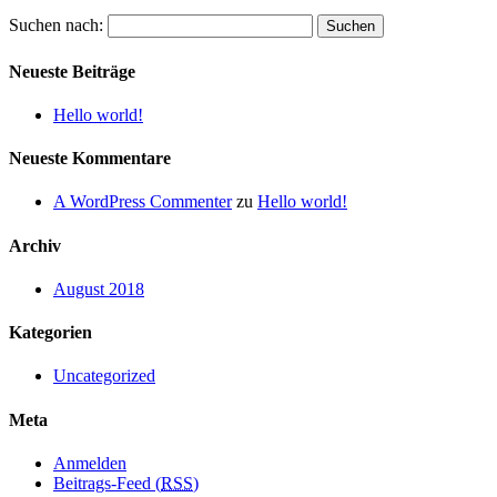
Suchen nach:
Neueste Beiträge
Hello world!
Neueste Kommentare
A WordPress Commenter
zu
Hello world!
Archiv
August 2018
Kategorien
Uncategorized
Meta
Anmelden
Beitrags-Feed (
RSS
)