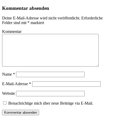
Kommentar absenden
Deine E-Mail-Adresse wird nicht veröffentlicht.
Erforderliche
Felder sind mit
*
markiert
Kommentar
Name
*
E-Mail-Adresse
*
Website
Benachrichtige mich über neue Beiträge via E-Mail.