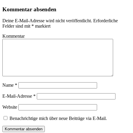
Kommentar absenden
Deine E-Mail-Adresse wird nicht veröffentlicht.
Erforderliche
Felder sind mit
*
markiert
Kommentar
Name
*
E-Mail-Adresse
*
Website
Benachrichtige mich über neue Beiträge via E-Mail.