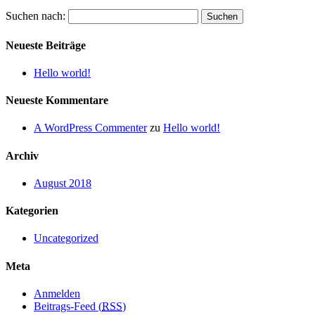
Suchen nach:
Neueste Beiträge
Hello world!
Neueste Kommentare
A WordPress Commenter
zu
Hello world!
Archiv
August 2018
Kategorien
Uncategorized
Meta
Anmelden
Beitrags-Feed (
RSS
)