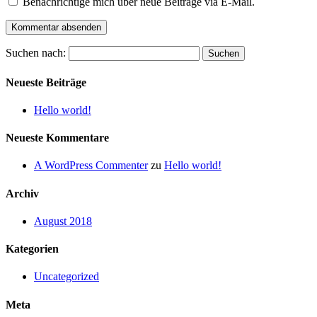
Benachrichtige mich über neue Beiträge via E-Mail.
Suchen nach:
Neueste Beiträge
Hello world!
Neueste Kommentare
A WordPress Commenter
zu
Hello world!
Archiv
August 2018
Kategorien
Uncategorized
Meta