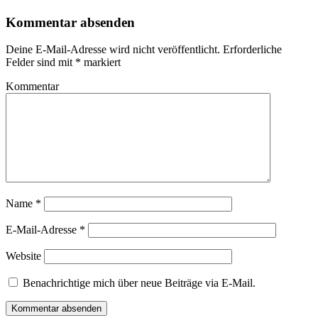
Kommentar absenden
Deine E-Mail-Adresse wird nicht veröffentlicht.
Erforderliche
Felder sind mit
*
markiert
Kommentar
Name
*
E-Mail-Adresse
*
Website
Benachrichtige mich über neue Beiträge via E-Mail.