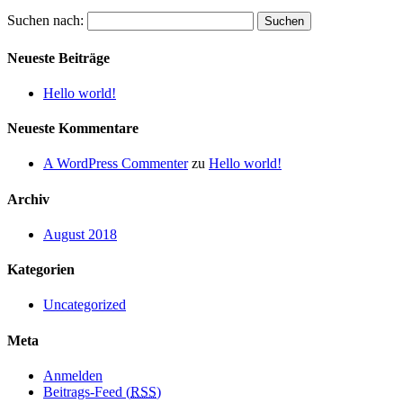
Suchen nach:
Neueste Beiträge
Hello world!
Neueste Kommentare
A WordPress Commenter
zu
Hello world!
Archiv
August 2018
Kategorien
Uncategorized
Meta
Anmelden
Beitrags-Feed (
RSS
)