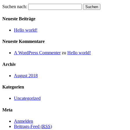
Suchen nach:
Neueste Beiträge
Hello world!
Neueste Kommentare
A WordPress Commenter
zu
Hello world!
Archiv
August 2018
Kategorien
Uncategorized
Meta
Anmelden
Beitrags-Feed (
RSS
)