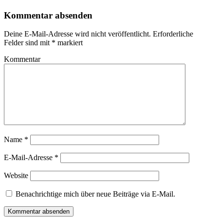
Kommentar absenden
Deine E-Mail-Adresse wird nicht veröffentlicht.
Erforderliche
Felder sind mit
*
markiert
Kommentar
Name
*
E-Mail-Adresse
*
Website
Benachrichtige mich über neue Beiträge via E-Mail.