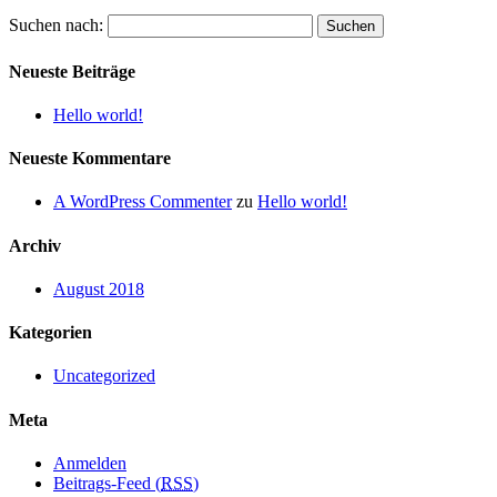
Suchen nach:
Neueste Beiträge
Hello world!
Neueste Kommentare
A WordPress Commenter
zu
Hello world!
Archiv
August 2018
Kategorien
Uncategorized
Meta
Anmelden
Beitrags-Feed (
RSS
)