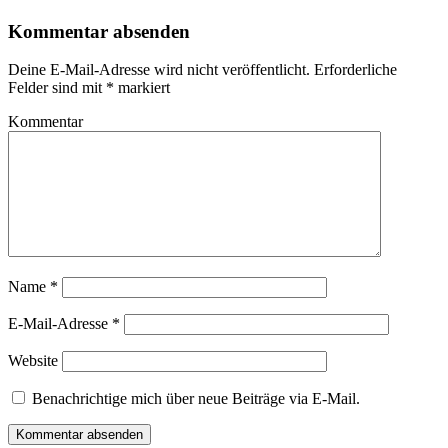
Kommentar absenden
Deine E-Mail-Adresse wird nicht veröffentlicht.
Erforderliche
Felder sind mit
*
markiert
Kommentar
Name
*
E-Mail-Adresse
*
Website
Benachrichtige mich über neue Beiträge via E-Mail.